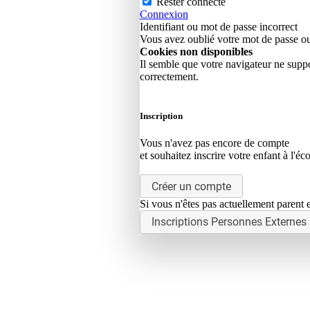
Rester connecté
Connexion
Identifiant ou mot de passe incorrect
Vous avez oublié votre mot de passe o
Cookies non disponibles
Il semble que votre navigateur ne suppo
correctement.
Inscription
Vous n'avez pas encore de compte
et souhaitez inscrire votre enfant à l'éc
Créer un compte
Si vous n'êtes pas actuellement parent e
Inscriptions Personnes Externes