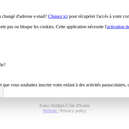
u changé d'adresse e-mail?
Cliquez ici
pour récupérer l'accès à votre co
rte pas ou bloque les cookies. Cette application nécessite l'
activation d
ole?
t que vous souhaitez inscrire votre enfant à des activités parascolaires, 
Enko Abidjan-Côte d'Ivoire
Website |
Privacy policy