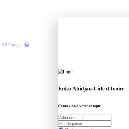
Français
Enko Abidjan-Côte d'Ivoire
Connexion à votre compte